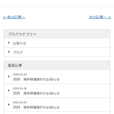
≪ 前の記事へ
次の記事へ ≫
ブログカテゴリー
お知らせ
ブログ
最新記事
2026.01.05
2026 海外研修旅行のお知らせ
2025.01.06
2025 海外研修旅行のお知らせ
2024.01.05
2024 海外研修旅行のお知らせ