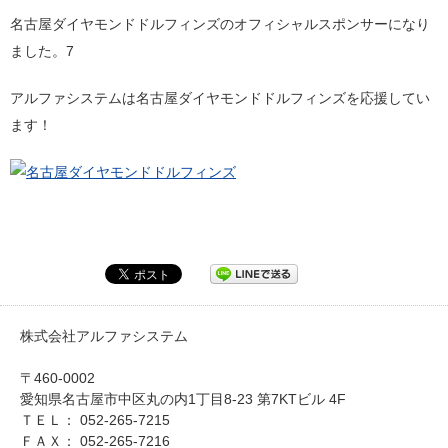
名古屋ダイヤモンドドルフィンズのオフィシャルスポンサーになり
ました。7
アルファシステムは名古屋ダイヤモンドドルフィンズを応援してい
ます！
株式会社アルファシステム
〒460-0002
愛知県名古屋市中区丸の内1丁目8-23 第7KTビル 4F
ＴＥＬ： 052-265-7215
ＦＡＸ： 052-265-7216