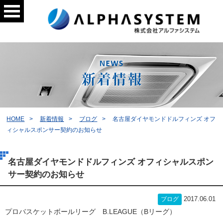
HOME
新着情報
ブログ
名古屋ダイヤモンドドルフィンズ オフ
ィシャルスポンサー契約のお知らせ
名古屋ダイヤモンドドルフィンズ オフィシャルスポン
サー契約のお知らせ
2017.06.01
ブログ
プロバスケットボールリーグ B.LEAGUE（Bリーグ）