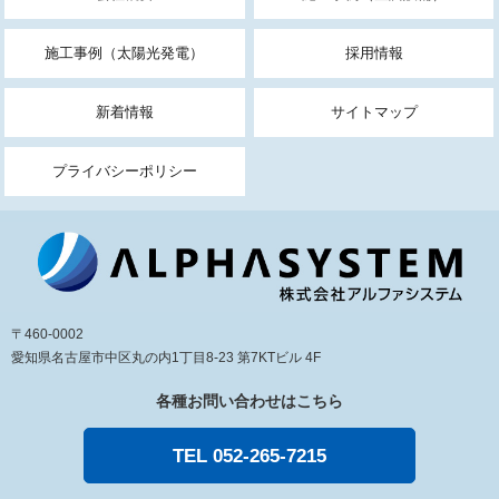
施工事例（太陽光発電）
採用情報
新着情報
サイトマップ
プライバシーポリシー
〒460-0002
愛知県名古屋市中区丸の内1丁目8-23 第7KTビル 4F
各種お問い合わせはこちら
TEL 052-265-7215