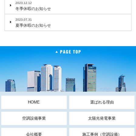
2023.12.12
冬季休暇のお知らせ
2023.07.31
夏季休暇のお知らせ
HOME
選ばれる理由
空調設備事業
太陽光発電事業
会社概要
施工事例（空調設備）