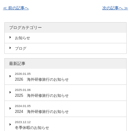
≪ 前の記事へ
次の記事へ ≫
ブログカテゴリー
お知らせ
ブログ
最新記事
2026.01.05
2026 海外研修旅行のお知らせ
2025.01.06
2025 海外研修旅行のお知らせ
2024.01.05
2024 海外研修旅行のお知らせ
2023.12.12
冬季休暇のお知らせ