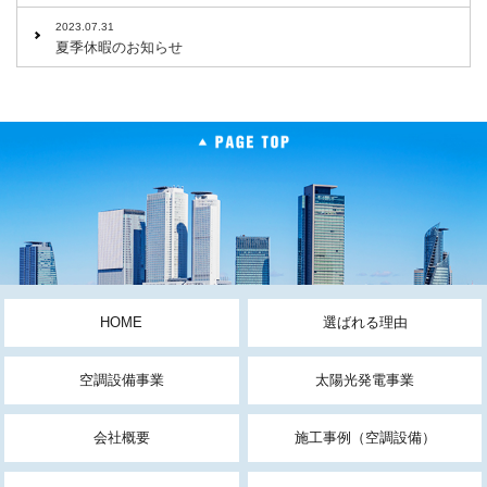
2023.07.31
夏季休暇のお知らせ
HOME
選ばれる理由
空調設備事業
太陽光発電事業
会社概要
施工事例（空調設備）