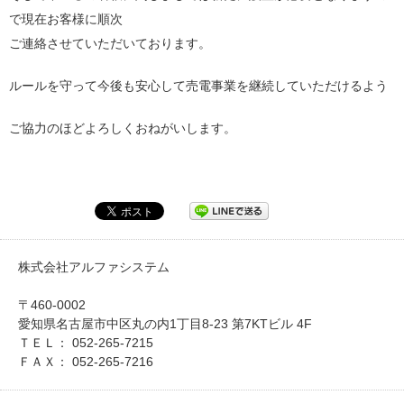
で現在お客様に順次
ご連絡させていただいております。
ルールを守って今後も安心して売電事業を継続していただけるよう
ご協力のほどよろしくおねがいします。
株式会社アルファシステム
〒460-0002
愛知県名古屋市中区丸の内1丁目8-23 第7KTビル 4F
ＴＥＬ： 052-265-7215
ＦＡＸ： 052-265-7216