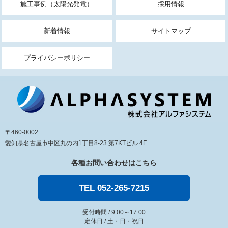
施工事例（太陽光発電）
採用情報
新着情報
サイトマップ
プライバシーポリシー
〒460-0002
愛知県名古屋市中区丸の内1丁目8-23 第7KTビル 4F
各種お問い合わせはこちら
TEL 052-265-7215
受付時間 / 9:00～17:00
定休日 / 土・日・祝日