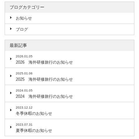
ブログカテゴリー
お知らせ
ブログ
最新記事
2026.01.05
2026 海外研修旅行のお知らせ
2025.01.06
2025 海外研修旅行のお知らせ
2024.01.05
2024 海外研修旅行のお知らせ
2023.12.12
冬季休暇のお知らせ
2023.07.31
夏季休暇のお知らせ