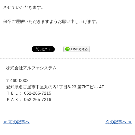
させていただきます。
何卒ご理解いただきますようお願い申し上げます。
株式会社アルファシステム
〒460-0002
愛知県名古屋市中区丸の内1丁目8-23 第7KTビル 4F
ＴＥＬ： 052-265-7215
ＦＡＸ： 052-265-7216
≪ 前の記事へ
次の記事へ ≫