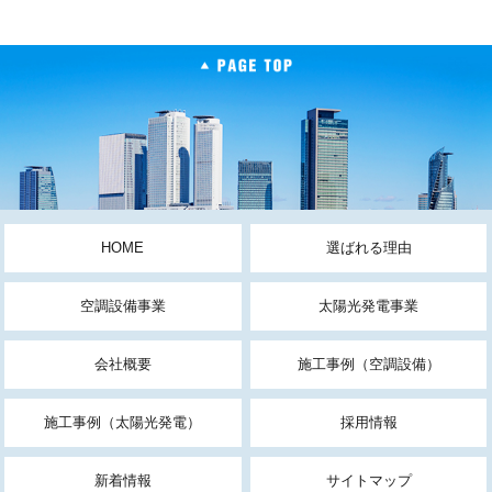
HOME
選ばれる理由
空調設備事業
太陽光発電事業
会社概要
施工事例（空調設備）
施工事例（太陽光発電）
採用情報
新着情報
サイトマップ