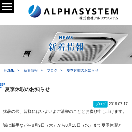
HOME
新着情報
ブログ
夏季休暇のお知らせ
夏季休暇のお知らせ
2018.07.17
ブログ
猛暑の候、皆様にはいよいよご清栄のこととお慶び申し上げます。
誠に勝手ながら8月9日（木）から8月15日（水）まで夏季休暇と