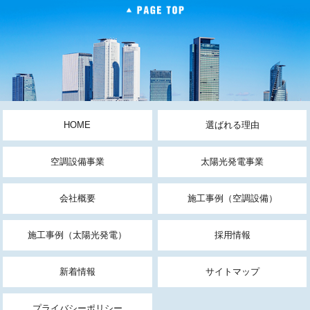
HOME
選ばれる理由
空調設備事業
太陽光発電事業
会社概要
施工事例（空調設備）
施工事例（太陽光発電）
採用情報
新着情報
サイトマップ
プライバシーポリシー