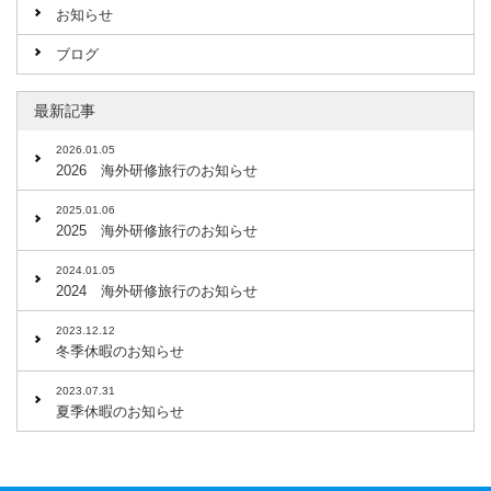
お知らせ
ブログ
最新記事
2026.01.05
2026 海外研修旅行のお知らせ
2025.01.06
2025 海外研修旅行のお知らせ
2024.01.05
2024 海外研修旅行のお知らせ
2023.12.12
冬季休暇のお知らせ
2023.07.31
夏季休暇のお知らせ