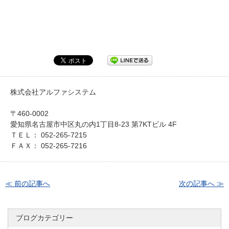
株式会社アルファシステム
〒460-0002
愛知県名古屋市中区丸の内1丁目8-23 第7KTビル 4F
ＴＥＬ： 052-265-7215
ＦＡＸ： 052-265-7216
≪ 前の記事へ
次の記事へ ≫
ブログカテゴリー