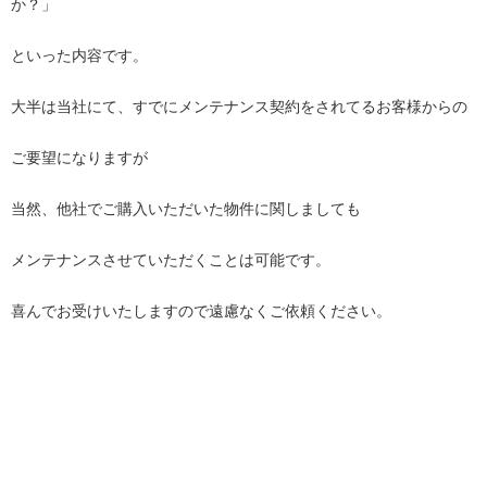
か？」
といった内容です。
大半は当社にて、すでにメンテナンス契約をされてるお客様からの
ご要望になりますが
当然、他社でご購入いただいた物件に関しましても
メンテナンスさせていただくことは可能です。
喜んでお受けいたしますので遠慮なくご依頼ください。