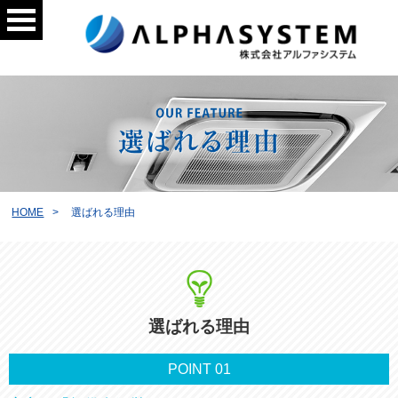
HOME
選ばれる理由
選ばれる理由
POINT
01