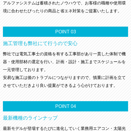
アルファシステムは蓄積されたノウハウで、お客様の職種や使用環
境に合わせたぴったりの商品と省エネ対策をご提案いたします。
POINT
03
施工管理も弊社にて行うので安心
弊社では電気工事士の資格を有する工事部があり一貫した体制で機
器・使用部材の選定を行い、計画・設計・施工までスケジュールを
一元管理しております。
安易な施工は後のトラブルにつながりますので、慎重に計画を立て
させていただきより良い提案ができるよう心がけております。
POINT
04
最新機種のラインナップ
最新モデルが登場するたびに進化していく業務用エアコン・太陽光