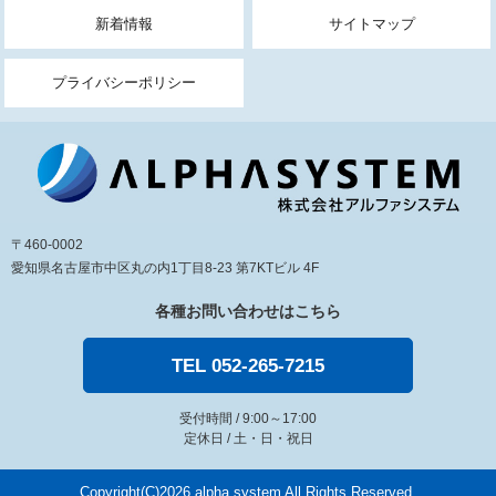
新着情報
サイトマップ
プライバシーポリシー
〒460-0002
愛知県名古屋市中区丸の内1丁目8-23 第7KTビル 4F
各種お問い合わせはこちら
TEL 052-265-7215
受付時間 / 9:00～17:00
定休日 / 土・日・祝日
Copyright(C)
2026 alpha system All Rights Reserved.