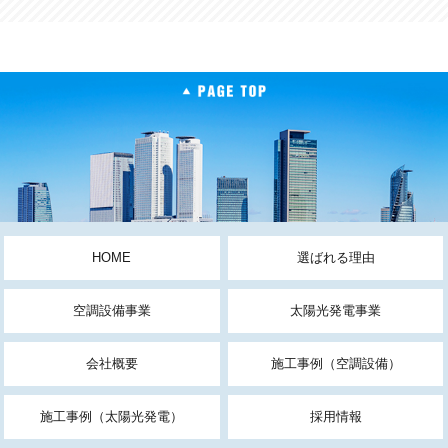
HOME
選ばれる理由
空調設備事業
太陽光発電事業
会社概要
施工事例（空調設備）
施工事例（太陽光発電）
採用情報