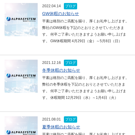
2022.04.14
ブログ
GW休暇のお知らせ
平素は格別のご高配を賜り、厚くお礼申し上げます。
弊社のGW休暇を下記のとおりとさせていただきま
す。 何卒ご了承いただきますようお願い申し上げま
す。 GW休暇期間 4月29日（金）～5月8日（日）
2021.12.16
ブログ
冬季休暇のお知らせ
平素は格別のご高配を賜り、厚くお礼申し上げます。
弊社の冬季休暇を下記のとおりとさせていただきま
す。 何卒ご了承いただきますようお願い申し上げま
す。 休暇期間 12月29日（水）～1月4日（火）
2021.08.01
ブログ
夏季休暇のお知らせ
平素は格別のご高配を賜り、厚くお礼申し上げます。