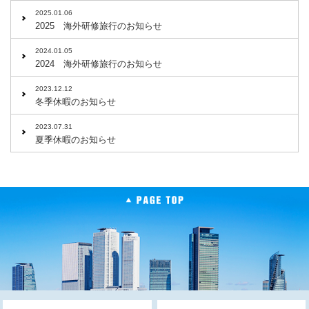
2025.01.06
2025 海外研修旅行のお知らせ
2024.01.05
2024 海外研修旅行のお知らせ
2023.12.12
冬季休暇のお知らせ
2023.07.31
夏季休暇のお知らせ