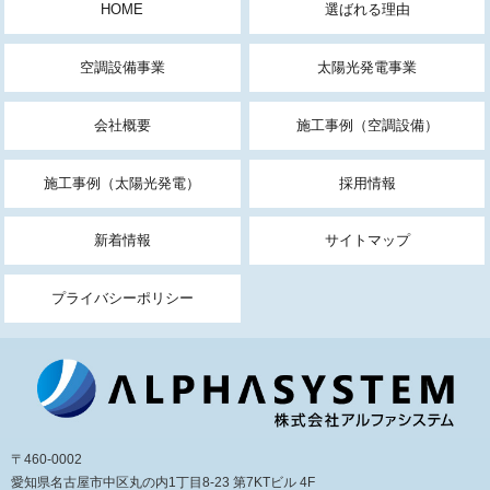
HOME
選ばれる理由
空調設備事業
太陽光発電事業
会社概要
施工事例（空調設備）
施工事例（太陽光発電）
採用情報
新着情報
サイトマップ
プライバシーポリシー
〒460-0002
愛知県名古屋市中区丸の内1丁目8-23 第7KTビル 4F