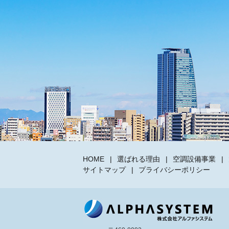
HOME
選ばれる理由
空調設備事業
サイトマップ
プライバシーポリシー