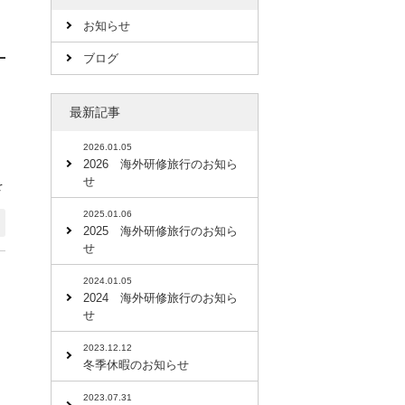
お知らせ
ブログ
最新記事
2026.01.05
2026 海外研修旅行のお知ら
せ
を
2025.01.06
2025 海外研修旅行のお知ら
せ
2024.01.05
2024 海外研修旅行のお知ら
せ
2023.12.12
。
冬季休暇のお知らせ
2023.07.31