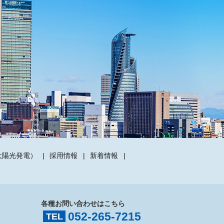
太陽光発電）
採用情報
新着情報
各種お問い合わせはこちら
052-265-7215
TEL