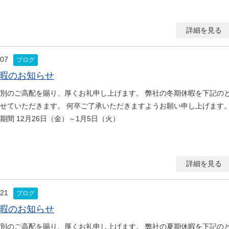
詳細を見る
.07
ブログ
暇のお知らせ
別のご高配を賜り、厚くお礼申し上げます。 弊社の冬期休暇を下記の
せていただきます。 何卒ご了承いただきますようお願い申し上げます
期間 12月26日（金）～1月5日（火）
詳細を見る
.21
ブログ
暇のお知らせ
別のご高配を賜り、厚くお礼申し上げます。 弊社の夏期休暇を下記の