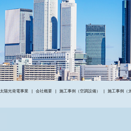
太陽光発電事業
会社概要
施工事例（空調設備）
施工事例（