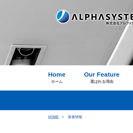
Home
Our Feature
ホーム
選ばれる理由
HOME
新着情報